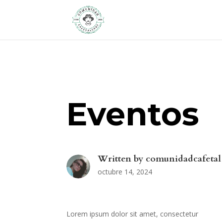
Eventos
Written by
comunidadcafetal
octubre 14, 2024
Lorem ipsum dolor sit amet, consectetur