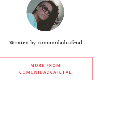
Written by
comunidadcafetal
MORE FROM
COMUNIDADCAFETAL