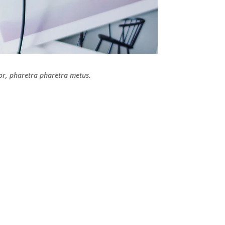
tor, pharetra pharetra metus.