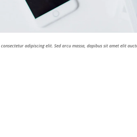
consectetur adipiscing elit. Sed arcu massa, dapibus sit amet elit auc