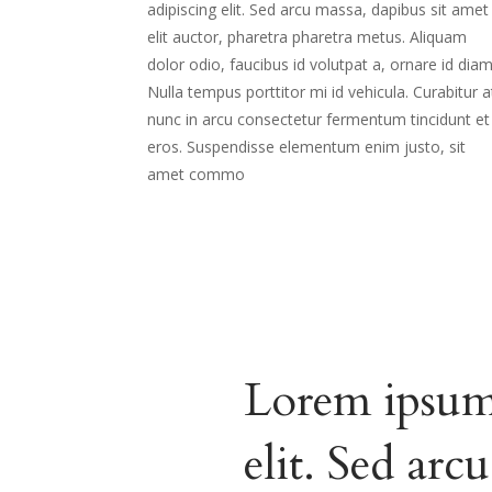
adipiscing elit. Sed arcu massa, dapibus sit amet
elit auctor, pharetra pharetra metus. Aliquam
dolor odio, faucibus id volutpat a, ornare id diam
Nulla tempus porttitor mi id vehicula. Curabitur a
nunc in arcu consectetur fermentum tincidunt et
eros. Suspendisse elementum enim justo, sit
amet commo
Lorem ipsum 
elit. Sed arc