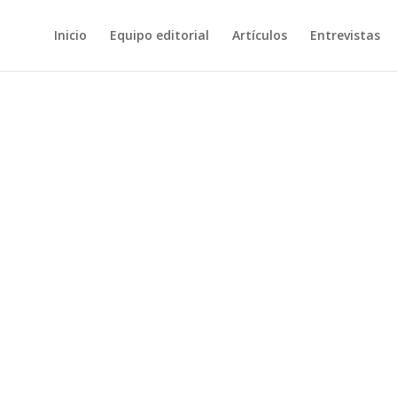
Inicio
Equipo editorial
Artículos
Entrevistas