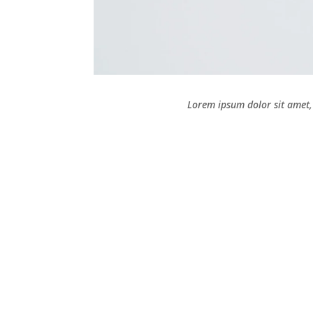
Lorem ipsum dolor sit amet, 